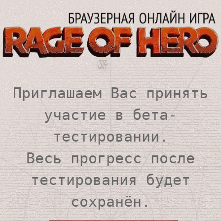
Приглашаем Вас принять
участие в бета-
тестировании.
Весь прогресс после
тестирования будет
сохранён.