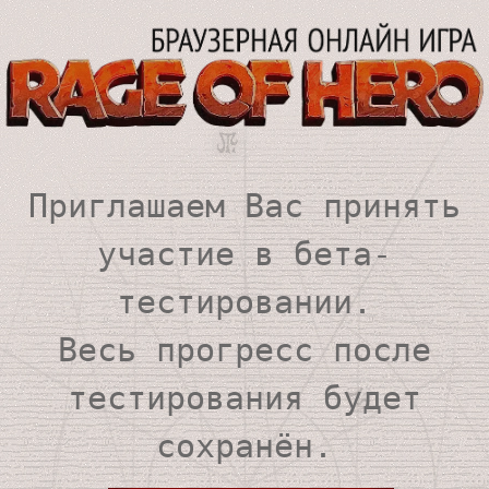
Приглашаем Вас принять
участие в бета-
тестировании.
Весь прогресс после
тестирования будет
сохранён.