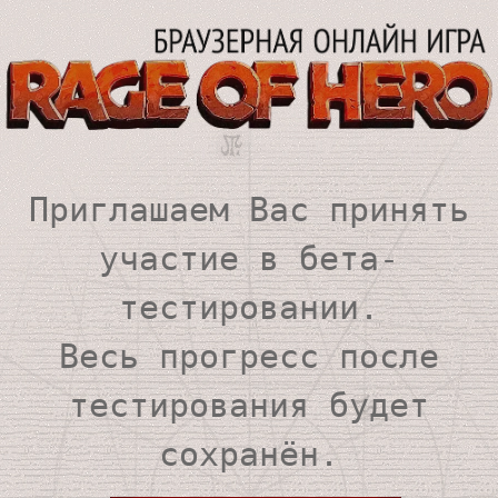
Приглашаем Вас принять
участие в бета-
тестировании.
Весь прогресс после
тестирования будет
сохранён.