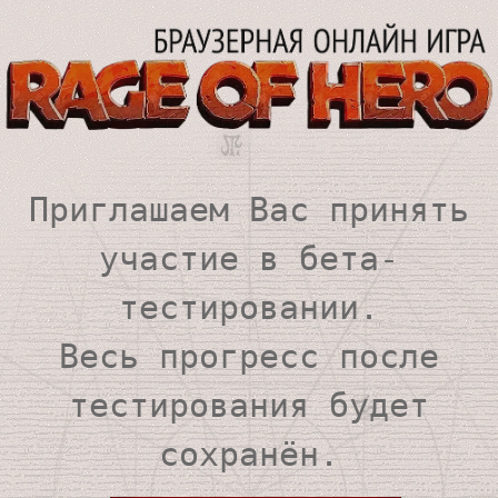
Приглашаем Вас принять
участие в бета-
тестировании.
Весь прогресс после
тестирования будет
сохранён.