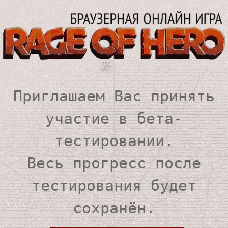
Приглашаем Вас принять
участие в бета-
тестировании.
Весь прогресс после
тестирования будет
сохранён.