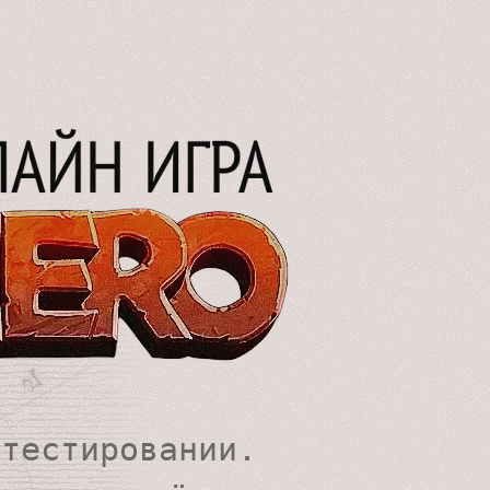
-тестировании.