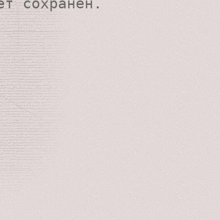
ет сохранён.