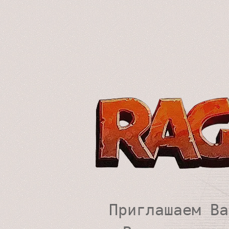
Приглашаем Ва