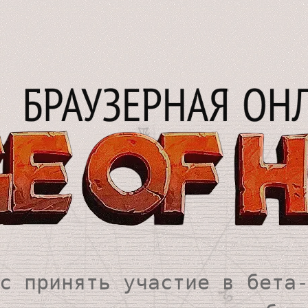
с принять участие в бета